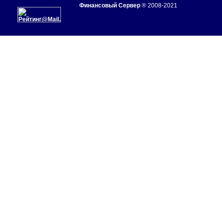
Финансовый Сервер
® 2008-2021