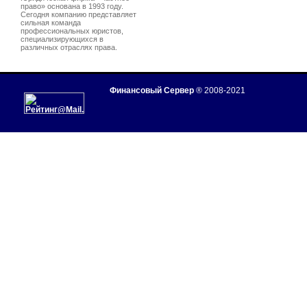
право» основана в 1993 году.
Сегодня компанию представляет
сильная команда
профессиональных юристов,
специализирующихся в
различных отраслях права.
Финансовый Сервер
® 2008-2021